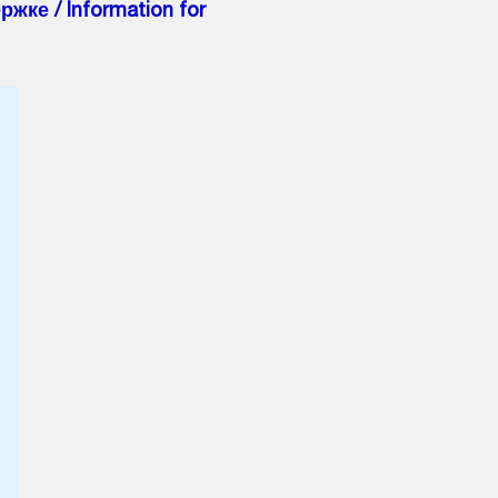
ке / Information for