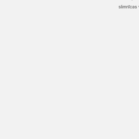
slimnīcas 